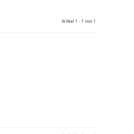
Artikel 1 - 1 von 1