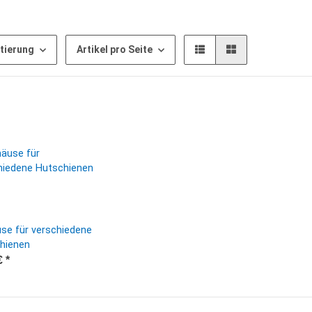
tierung
Artikel pro Seite
se für verschiedene
hienen
€
*