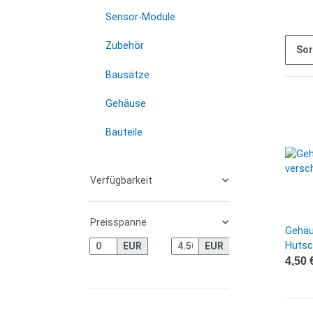
Sensor-Module
Zubehör
Sor
Bausätze
Gehäuse
Bauteile
Verfügbarkeit
Preisspanne
Gehäu
Hutsc
EUR
EUR
4,50 