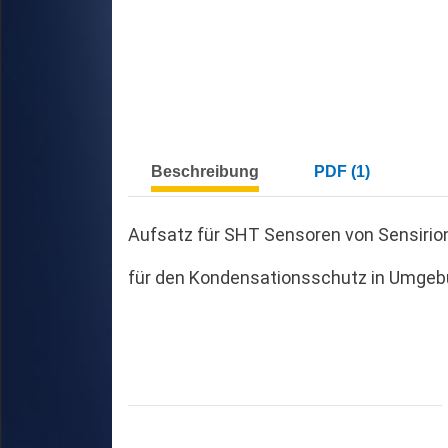
Beschreibung
PDF (1)
Aufsatz für SHT Sensoren von Sensiri
für den Kondensationsschutz in Umgebun