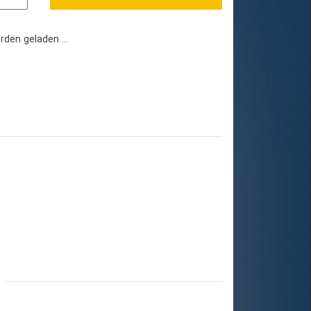
en geladen ...