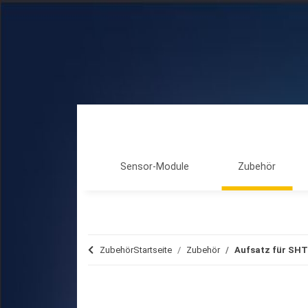
Sensor-Module
Zubehör
Zubehör
Startseite
Zubehör
Aufsatz für SHT